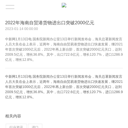
2022年海南自贸港货物进出口突破2000亿元
2023-01-14 00:00:00
中新网1月13日电 国务院新闻办公室13日举行新闻发布会，海关总署新闻发言
人吕大良在会上表示，近两年，海南自由贸易港货物进出口快速发展，继2021
年首次突破1000亿元后，2022年再上新台阶，首次突破2000亿元关口，达到
2009.5亿元，增长36.8%。其中，出口722.6亿元，增长120.7%，进口1286.9
亿元，增长12.8%。
中新网1月13日电 国务院新闻办公室13日举行新闻发布会，海关总署新闻发言
人吕大良在会上表示，近两年，海南自由贸易港货物进出口快速发展，继2021
年首次突破1000亿元后，2022年再上新台阶，首次突破2000亿元关口，达到
2009.5亿元，增长36.8%。其中，出口722.6亿元，增长120.7%，进口1286.9
亿元，增长12.8%。
相关内容
行业资讯
进口