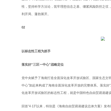
性，坚持科学方法论，筑牢理想信念之基、绷紧风险防控之弦
利开局、蓬勃展开。
02
以标志性工程为抓手
落实好“三区一中心”战略定位
党中央赋予了海南打造全面深化改革开放试验区、国家生态文明
中心”加起来构成了海南全面深化改革开放的完整体系。落实好
化改革开放试验区的标志性工程，就是中国特色自由贸易港建
回首“4·13”以来，特别是《海南自由贸易港建设总体方案》