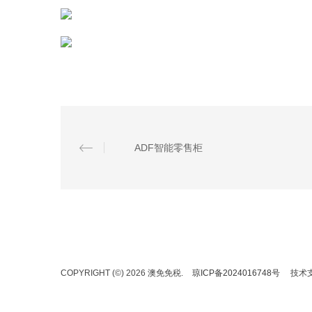
ADF智能零售柜
COPYRIGHT (©) 2026 澳免免税.
琼ICP备2024016748号
技术