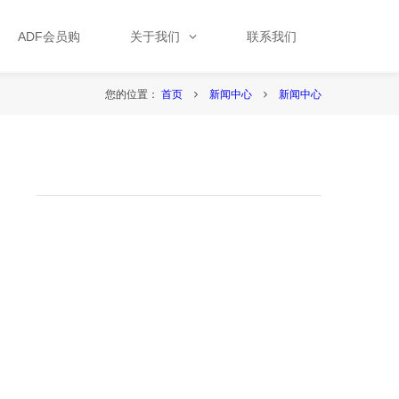
ADF会员购
关于我们
联系我们
您的位置：
首页
新闻中心
新闻中心