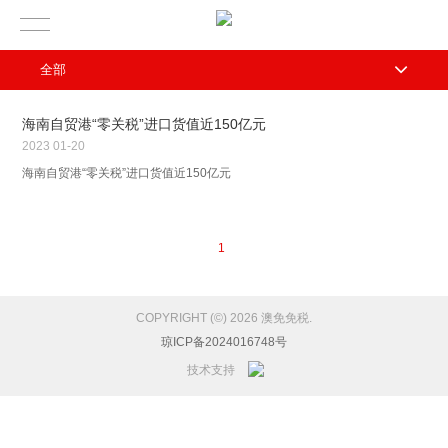
全部
海南自贸港“零关税”进口货值近150亿元
2023
01-20
海南自贸港“零关税”进口货值近150亿元
1
COPYRIGHT (©) 2026 澳免免税.
琼ICP备2024016748号
技术支持